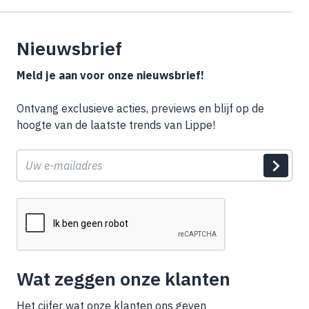
Nieuwsbrief
Meld je aan voor onze nieuwsbrief!
Ontvang exclusieve acties, previews en blijf op de
hoogte van de laatste trends van Lippe!
E-
mail
Wat zeggen onze klanten
Het cijfer wat onze klanten ons geven