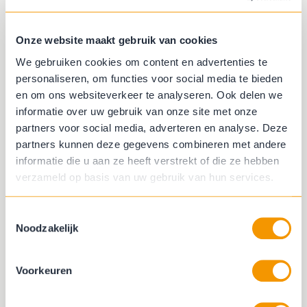
Onze website maakt gebruik van cookies
We gebruiken cookies om content en advertenties te
personaliseren, om functies voor social media te bieden
en om ons websiteverkeer te analyseren. Ook delen we
informatie over uw gebruik van onze site met onze
partners voor social media, adverteren en analyse. Deze
partners kunnen deze gegevens combineren met andere
informatie die u aan ze heeft verstrekt of die ze hebben
verzameld op basis van uw gebruik van hun services.
Toestemmingsselectie
Noodzakelijk
Voorkeuren