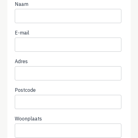
Naam
E-mail
Adres
Postcode
Woonplaats