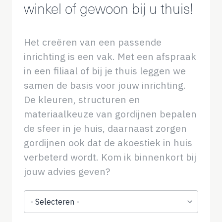
winkel of gewoon bij u thuis!
Het creëren van een passende
inrichting is een vak. Met een afspraak
in een filiaal of bij je thuis leggen we
samen de basis voor jouw inrichting.
De kleuren, structuren en
materiaalkeuze van gordijnen bepalen
de sfeer in je huis, daarnaast zorgen
gordijnen ook dat de akoestiek in huis
verbeterd wordt. Kom ik binnenkort bij
jouw advies geven?
Onderwerp