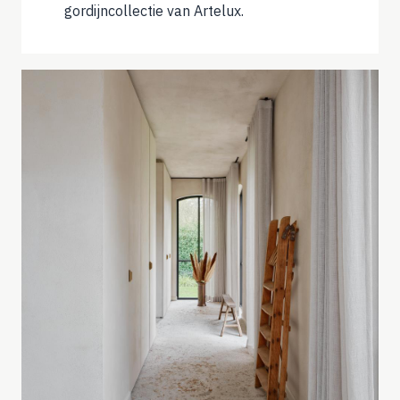
gordijncollectie van Artelux.