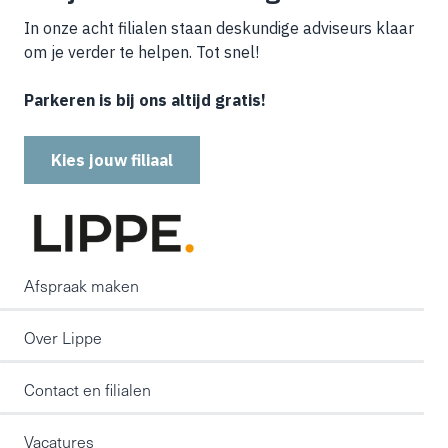
In onze acht filialen staan deskundige adviseurs klaar
om je verder te helpen. Tot snel!
Parkeren is bij ons altijd gratis!
Kies jouw filiaal
Afspraak maken
Over Lippe
Contact en filialen
Vacatures