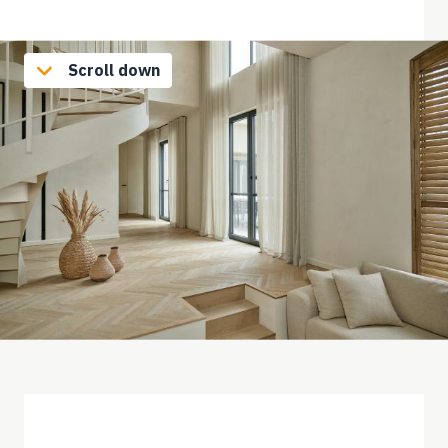
Scroll down