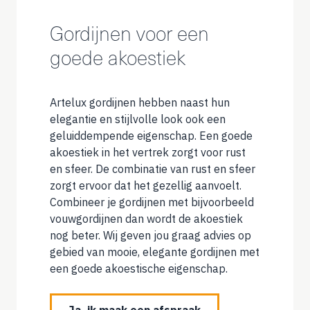
Gordijnen voor een
goede akoestiek
Artelux gordijnen hebben naast hun
elegantie en stijlvolle look ook een
geluiddempende eigenschap. Een goede
akoestiek in het vertrek zorgt voor rust
en sfeer. De combinatie van rust en sfeer
zorgt ervoor dat het gezellig aanvoelt.
Combineer je gordijnen met bijvoorbeeld
vouwgordijnen dan wordt de akoestiek
nog beter. Wij geven jou graag advies op
gebied van mooie, elegante gordijnen met
een goede akoestische eigenschap.
Ja, ik maak een afspraak