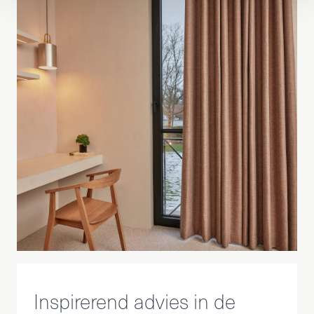
Inspirerend advies in de