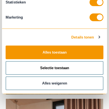
Statistieken
Marketing
Details tonen
Alles toestaan
Selectie toestaan
Alles weigeren