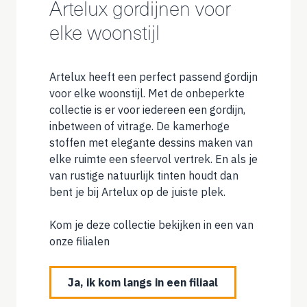
Artelux gordijnen voor
elke woonstijl
Artelux heeft een perfect passend gordijn
voor elke woonstijl. Met de onbeperkte
collectie is er voor iedereen een gordijn,
inbetween of vitrage. De kamerhoge
stoffen met elegante dessins maken van
elke ruimte een sfeervol vertrek. En als je
van rustige natuurlijk tinten houdt dan
bent je bij Artelux op de juiste plek.
Kom je deze collectie bekijken in een van
onze filialen
Ja, ik kom langs in een filiaal