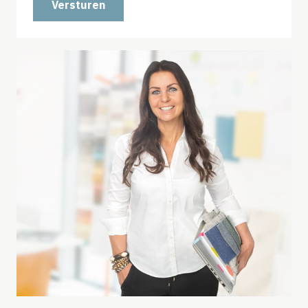
Versturen