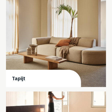
Tapijt