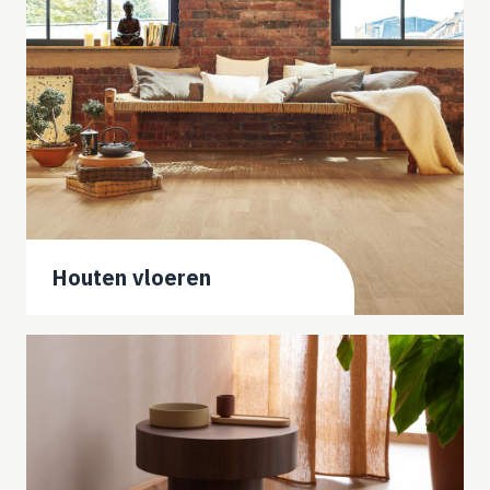
Houten vloeren