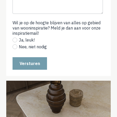
Wil je op de hoogte blijven van alles op gebied
van wooninspiratie? Meld je dan aan voor onze
inspiratiemail!
(not
required)
Ja, leuk!
Nee, niet nodig
Versturen