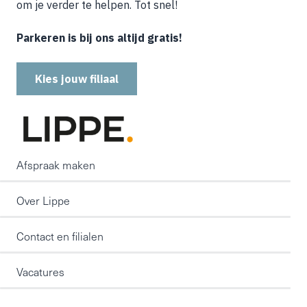
om je verder te helpen. Tot snel!
Parkeren is bij ons altijd gratis!
Kies jouw filiaal
Afspraak maken
Over Lippe
Contact en filialen
Vacatures