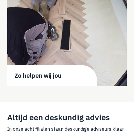
Zo helpen wij jou
Altijd een deskundig advies
In onze acht filialen staan deskundige adviseurs klaar