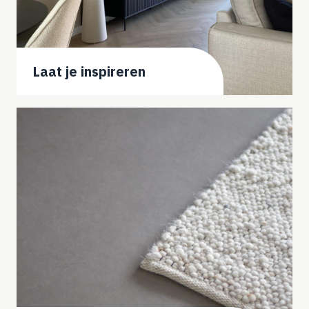
Laat je inspireren