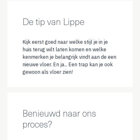
De tip van Lippe
Kijk eerst goed naar welke stijl je in je
huis terug wilt laten komen en welke
kenmerken je belangrijk vindt aan de een
nieuwe vloer. En ja... Een trap kan je ook
gewoon als vloer zien!
Benieuwd naar ons
proces?