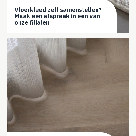
Vloerkleed zelf samenstellen?
Maak een afspraak in een van
onze filialen