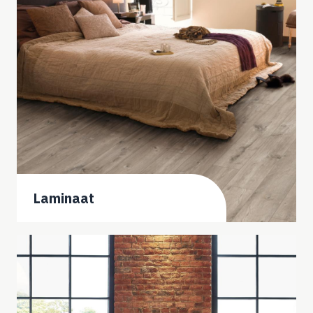
Laminaat