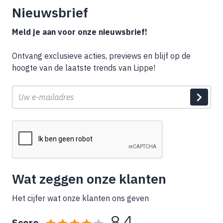
Nieuwsbrief
Meld je aan voor onze nieuwsbrief!
Ontvang exclusieve acties, previews en blijf op de
hoogte van de laatste trends van Lippe!
E-
mail
Wat zeggen onze klanten
Het cijfer wat onze klanten ons geven
8,4
Score