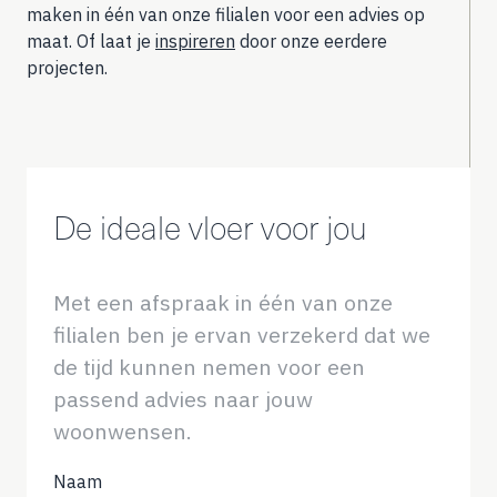
maken in één van onze filialen voor een advies op
maat. Of laat je
inspireren
door onze eerdere
projecten.
De ideale vloer voor jou
Met een afspraak in één van onze
filialen ben je ervan verzekerd dat we
de tijd kunnen nemen voor een
passend advies naar jouw
woonwensen.
Naam