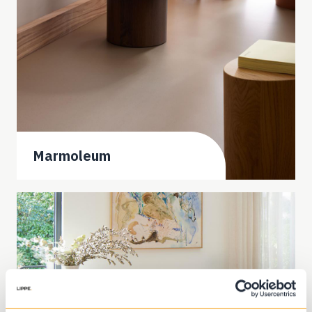
Marmoleum