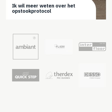
Ik wil meer weten over het
opstookprotocol