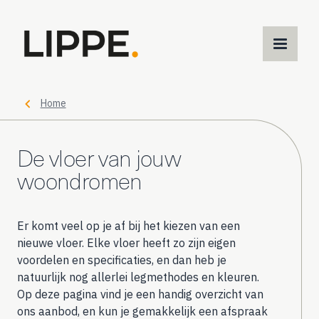
M
m
Home
De vloer van jouw
woondromen
Er komt veel op je af bij het kiezen van een
nieuwe vloer. Elke vloer heeft zo zijn eigen
voordelen en specificaties, en dan heb je
natuurlijk nog allerlei legmethodes en kleuren.
Op deze pagina vind je een handig overzicht van
ons aanbod, en kun je gemakkelijk een afspraak