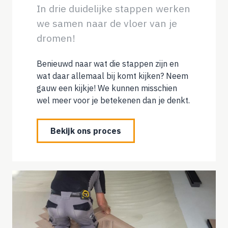
In drie duidelijke stappen werken
we samen naar de vloer van je
dromen!
Benieuwd naar wat die stappen zijn en
wat daar allemaal bij komt kijken? Neem
gauw een kijkje! We kunnen misschien
wel meer voor je betekenen dan je denkt.
Bekijk ons proces