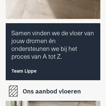
Samen vinden we de vloer van
jouw dromen én
ondersteunen we bij het
proces van A tot Z.
Team Lippe
Ons aanbod vloeren