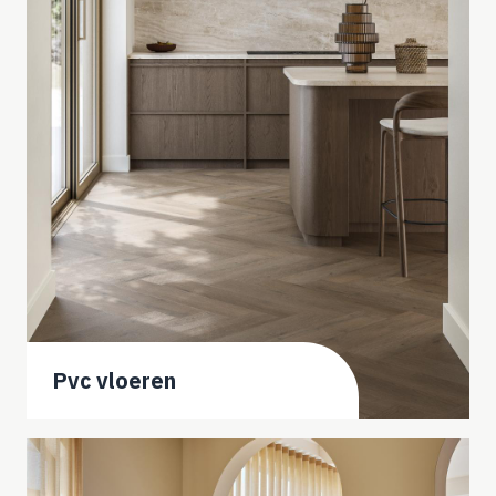
Pvc vloeren