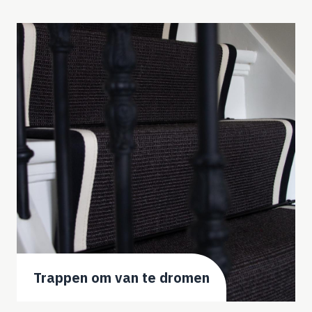
Trappen om van te dromen