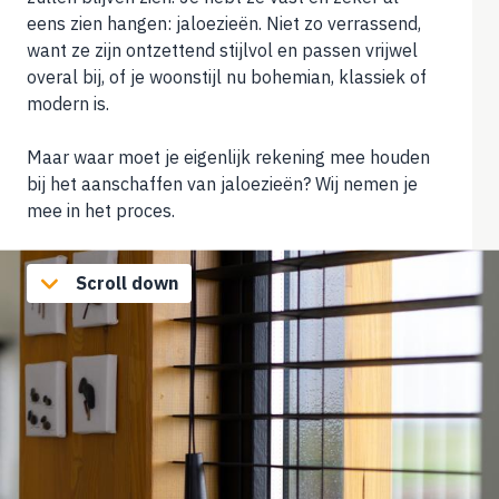
eens zien hangen: jaloezieën. Niet zo verrassend,
want ze zijn ontzettend stijlvol en passen vrijwel
overal bij, of je woonstijl nu bohemian, klassiek of
modern is.
Maar waar moet je eigenlijk rekening mee houden
bij het aanschaffen van jaloezieën? Wij nemen je
mee in het proces.
Scroll down