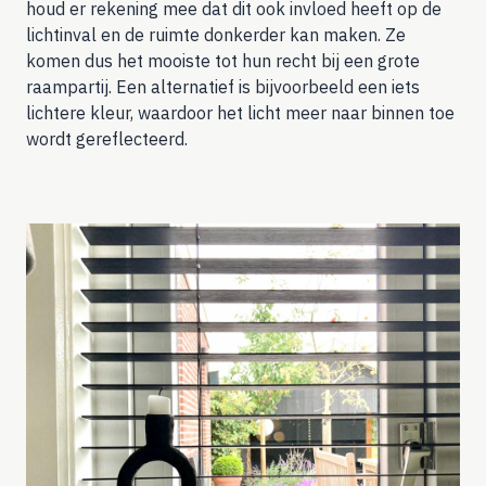
houd er rekening mee dat dit ook invloed heeft op de
lichtinval en de ruimte donkerder kan maken. Ze
komen dus het mooiste tot hun recht bij een grote
raampartij. Een alternatief is bijvoorbeeld een iets
lichtere kleur, waardoor het licht meer naar binnen toe
wordt gereflecteerd.