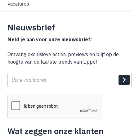
Vacatures
Nieuwsbrief
Meld je aan voor onze nieuwsbrief!
Ontvang exclusieve acties, previews en blijf op de
hoogte van de laatste trends van Lippe!
E-
mail
Wat zeggen onze klanten