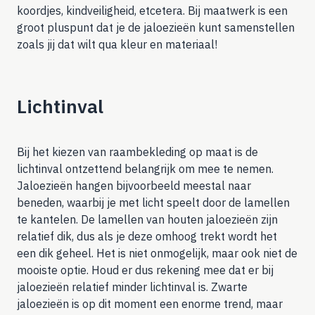
koordjes, kindveiligheid, etcetera. Bij maatwerk is een
groot pluspunt dat je de jaloezieën kunt samenstellen
zoals jij dat wilt qua kleur en materiaal!
Lichtinval
Bij het kiezen van
raambekleding op maat
is de
lichtinval ontzettend belangrijk om mee te nemen.
Jaloezieën hangen bijvoorbeeld meestal naar
beneden, waarbij je met licht speelt door de lamellen
te kantelen. De lamellen van
houten jaloezieën
zijn
relatief dik, dus als je deze omhoog trekt wordt het
een dik geheel. Het is niet onmogelijk, maar ook niet de
mooiste optie. Houd er dus rekening mee dat er bij
jaloezieën relatief minder lichtinval is. Zwarte
jaloezieën is op dit moment een enorme trend, maar