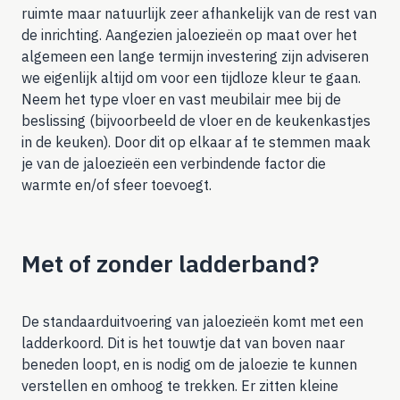
ruimte maar natuurlijk zeer afhankelijk van de rest van
de inrichting. Aangezien jaloezieën op maat over het
algemeen een lange termijn investering zijn adviseren
we eigenlijk altijd om voor een tijdloze kleur te gaan.
Neem het type vloer en vast meubilair mee bij de
beslissing (bijvoorbeeld de vloer en de keukenkastjes
in de keuken). Door dit op elkaar af te stemmen maak
je van de jaloezieën een verbindende factor die
warmte en/of sfeer toevoegt.
Met of zonder ladderband?
De standaarduitvoering van jaloezieën komt met een
ladderkoord. Dit is het touwtje dat van boven naar
beneden loopt, en is nodig om de jaloezie te kunnen
verstellen en omhoog te trekken. Er zitten kleine