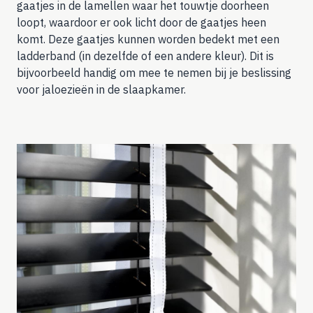
gaatjes in de lamellen waar het touwtje doorheen
loopt, waardoor er ook licht door de gaatjes heen
komt. Deze gaatjes kunnen worden bedekt met een
ladderband (in dezelfde of een andere kleur). Dit is
bijvoorbeeld handig om mee te nemen bij je beslissing
voor
jaloezieën in de slaapkamer
.