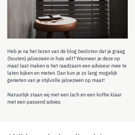
Heb je na het lezen van de blog besloten dat je graag
(houten) jaloezieën in huis wilt? Wanneer je deze op
maat laat maken is het raadzaam een adviseur mee te
laten kijken en meten. Dan kun je zo lang mogelijk
genieten van je stijlvolle jaloezieën op maat!
Natuurlijk staan wij met een lach en een koffie klaar
met een passend advies.