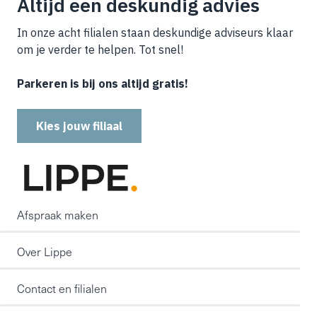
Altijd een deskundig advies
In onze acht filialen staan deskundige adviseurs klaar
om je verder te helpen. Tot snel!
Parkeren is bij ons altijd gratis!
Kies jouw filiaal
Afspraak maken
Over Lippe
Contact en filialen