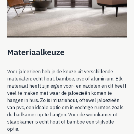
Materiaalkeuze
Voor jaloezieën heb je de keuze uit verschillende
materialen: echt hout, bamboe, pvc of aluminium. Elk
materiaal heeft zijn eigen voor- en nadelen en dit heeft
veel te maken met waar de jaloezieën komen te
hangen in huis. Zo is imitatiehout, oftewel
jaloezieën
van pvc
, een ideale optie om in vochtige ruimtes zoals
de badkamer op te hangen. Voor de woonkamer of
slaapkamer is echt hout of bamboe een stijlvolle
optie.