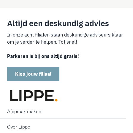
Altijd een deskundig advies
In onze acht filialen staan deskundige adviseurs klaar
om je verder te helpen. Tot snel!
Parkeren is bij ons altijd gratis!
Kies jouw filiaal
Afspraak maken
Over Lippe