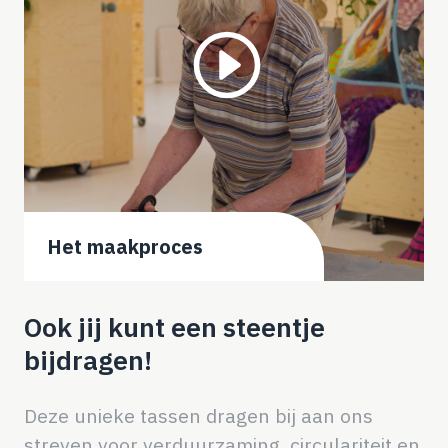
Het maakproces
Ook jij kunt een steentje
bijdragen!
Deze unieke tassen dragen bij aan ons
streven voor verduurzaming, circulariteit en