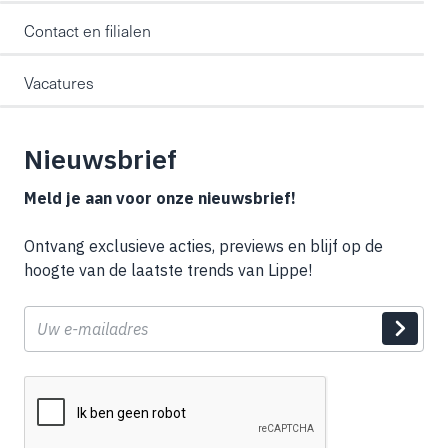
Contact en filialen
Vacatures
Nieuwsbrief
Meld je aan voor onze nieuwsbrief!
Ontvang exclusieve acties, previews en blijf op de
hoogte van de laatste trends van Lippe!
E-
mail