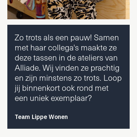
Zo trots als een pauw! Samen
met haar collega's maakte ze
deze tassen in de ateliers van
Alliade. Wij vinden ze prachtig
en zijn minstens zo trots. Loop
jij binnenkort ook rond met
een uniek exemplaar?
Team Lippe Wonen