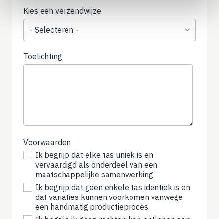
Kies een verzendwijze
Toelichting
(not
required)
Voorwaarden
Ik begrijp dat elke tas uniek is en
vervaardigd als onderdeel van een
maatschappelijke samenwerking
Ik begrijp dat geen enkele tas identiek is en
dat variaties kunnen voorkomen vanwege
een handmatig productieproces