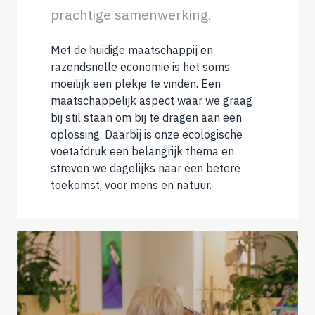
prachtige samenwerking.
Met de huidige maatschappij en
razendsnelle economie is het soms
moeilijk een plekje te vinden. Een
maatschappelijk aspect waar we graag
bij stil staan om bij te dragen aan een
oplossing. Daarbij is onze ecologische
voetafdruk een belangrijk thema en
streven we dagelijks naar een betere
toekomst, voor mens en natuur.