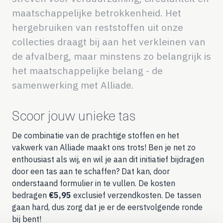
maatschappelijke betrokkenheid. Het
hergebruiken van reststoffen uit onze
collecties draagt bij aan het verkleinen van
de afvalberg, maar minstens zo belangrijk is
het maatschappelijke belang - de
samenwerking met Alliade.
Scoor jouw unieke tas
De combinatie van de prachtige stoffen en het
vakwerk van Alliade maakt ons trots! Ben je net zo
enthousiast als wij, en wil je aan dit initiatief bijdragen
door een tas aan te schaffen? Dat kan, door
onderstaand formulier in te vullen. De kosten
bedragen
€5,95
exclusief verzendkosten.
De tassen
gaan hard, dus zorg dat je er de eerstvolgende ronde
bij bent!