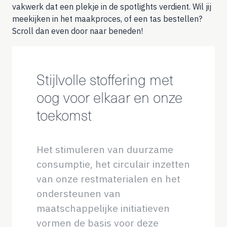
vakwerk dat een plekje in de spotlights verdient. Wil jij
meekijken in het maakproces, of een tas bestellen?
Scroll dan even door naar beneden!
Stijlvolle stoffering met
oog voor elkaar en onze
toekomst
Het stimuleren van duurzame
consumptie, het circulair inzetten
van onze restmaterialen en het
ondersteunen van
maatschappelijke initiatieven
vormen de basis voor deze