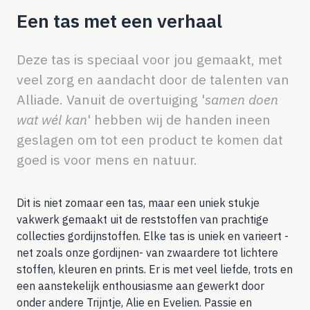
Een tas met een verhaal
Deze tas is speciaal voor jou gemaakt, met
veel zorg en aandacht door de talenten van
Alliade. Vanuit de overtuiging '
samen doen
wat wél kan
' hebben wij de handen ineen
geslagen om tot een product te komen dat
goed is voor mens en natuur.
Dit is niet zomaar een tas, maar een uniek stukje
vakwerk gemaakt uit de reststoffen van prachtige
collecties gordijnstoffen. Elke tas is
uniek en varieert -
net zoals onze gordijnen- van zwaardere tot lichtere
stoffen, kleuren en prints.
Er is met veel liefde, trots en
een aanstekelijk enthousiasme aan gewerkt door
onder andere Trijntje, Alie en Evelien. Passie en