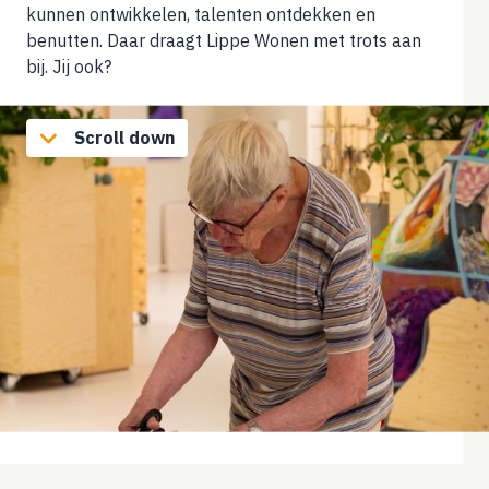
kunnen ontwikkelen, talenten ontdekken en
benutten. Daar draagt Lippe Wonen met trots aan
bij. Jij ook?
Scroll down