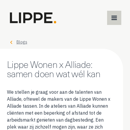
M
m
Blogs
Lippe Wonen x Alliade:
samen doen wat wél kan
We stellen je graag voor aan de talenten van
Alliade, oftewel de makers van de Lippe Wonen x
Alliade tassen. In de ateliers van Alliade kunnen
cliënten met een beperking of afstand tot de
arbeidsmarkt genieten van dagbesteding. Een
plek waar zij zichzelf mogen zijn, waar ze zich