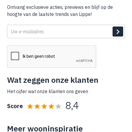
Ontvang exclusieve acties, previews en blijf op de
hoogte van de laatste trends van Lippe!
E-
mail
Wat zeggen onze klanten
Het cijfer wat onze klanten ons geven
8,4
Score
Meer wooninspiratie