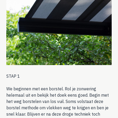
STAP 1
We beginnen met een borstel. Rol je zonwering
helemaal uit en bekijk het doek eens goed. Begin met
het weg borstelen van los vuil. Soms volstaat deze
borstel methode om vlekken weg te krijgen en ben je
snel klaar. Blijven er na deze droge techniek toch