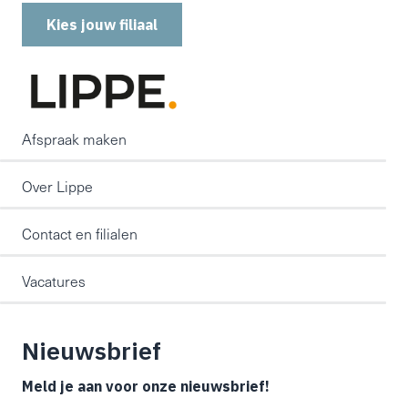
Kies jouw filiaal
Afspraak maken
Over Lippe
Contact en filialen
Vacatures
Nieuwsbrief
Meld je aan voor onze nieuwsbrief!