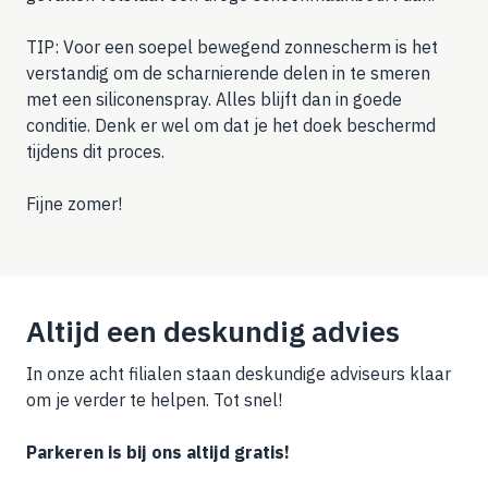
TIP: Voor een soepel bewegend zonnescherm is het
verstandig om de scharnierende delen in te smeren
met een siliconenspray. Alles blijft dan in goede
conditie. Denk er wel om dat je het doek beschermd
tijdens dit proces.
Fijne zomer!
Altijd een deskundig advies
In onze acht filialen staan deskundige adviseurs klaar
om je verder te helpen. Tot snel!
Parkeren is bij ons altijd gratis!