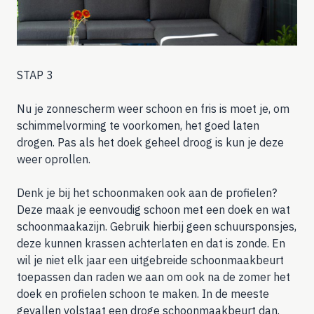
STAP 3
Nu je zonnescherm weer schoon en fris is moet je, om
schimmelvorming te voorkomen, het goed laten
drogen. Pas als het doek geheel droog is kun je deze
weer oprollen.
Denk je bij het schoonmaken ook aan de profielen?
Deze maak je eenvoudig schoon met een doek en wat
schoonmaakazijn. Gebruik hierbij geen schuursponsjes,
deze kunnen krassen achterlaten en dat is zonde. En
wil je niet elk jaar een uitgebreide schoonmaakbeurt
toepassen dan raden we aan om ook na de zomer het
doek en profielen schoon te maken. In de meeste
gevallen volstaat een droge schoonmaakbeurt dan.