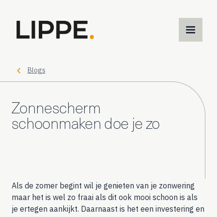
M
m
Blogs
Zonnescherm
schoonmaken doe je zo
Als de zomer begint wil je genieten van je zonwering
maar het is wel zo fraai als dit ook mooi schoon is als
je ertegen aankijkt. Daarnaast is het een investering en