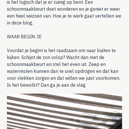
is het logisch dat je er zuinig op bent. Een
schoonmaakbeurt doet wonderen en je geniet er weer
een heel seizoen van. Hoe je te werk gaat vertellen we
in deze blog.
WAAR BEGIN JE
Voordat je begint is het raadzaam om naar buiten te
kijken. Schijnt de zon volop? Wacht dan met de
schoonmaakbeurt en stel het even uit. Zeep en
waterresten kunnen dan te snel opdrogen en dat kan
voor vlekken zorgen en dat willen we juist voorkomen.
Is het bewolkt? Dan ga je aan de slag.