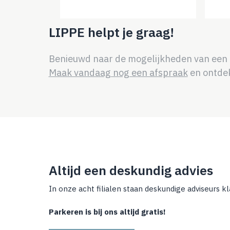
LIPPE helpt je graag!
Benieuwd naar de mogelijkheden van een ho
Maak vandaag nog een afspraak
en ontdek
Altijd een deskundig advies
In onze acht filialen staan deskundige adviseurs kl
Parkeren is bij ons altijd gratis!