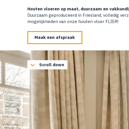
Houten vloeren op maat, duurzaam en vakkundi
Duurzaam geproduceerd in Friesland, volledig verz
mogelijkheden van onze houten vloer FLIER!
Maak een afspraak
Scroll down