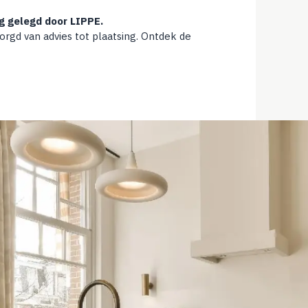
g gelegd door LIPPE.
orgd van advies tot plaatsing. Ontdek de