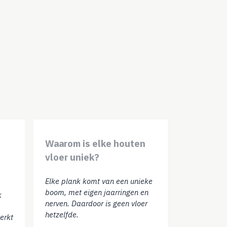
Waarom is elke houten
vloer uniek?
Elke plank komt van een unieke
boom, met eigen jaarringen en
k
nerven. Daardoor is geen vloer
hetzelfde.
erkt