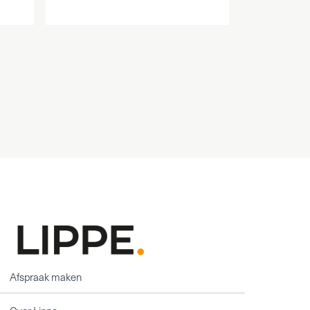
Afspraak maken