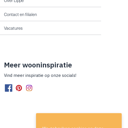
Over Lippe
Contact en filialen
Vacatures
Meer wooninspiratie
Vind meer inspiratie op onze socials!