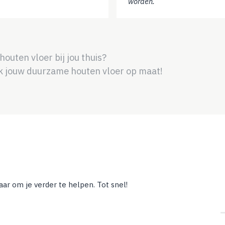
worden.
uten vloer bij jou thuis?
 jouw duurzame houten vloer op maat!
aar om je verder te helpen. Tot snel!