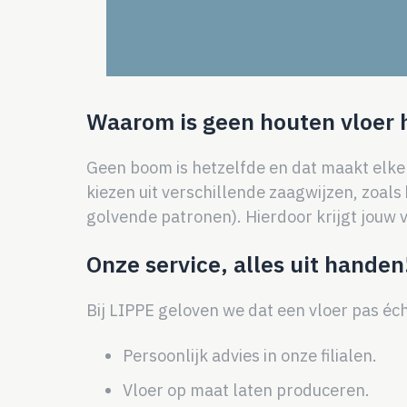
Waarom is geen houten vloer 
Geen boom is hetzelfde en dat maakt elke v
kiezen uit verschillende zaagwijzen, zoals
golvende patronen). Hierdoor krijgt jouw vl
Onze service, alles uit handen
Bij LIPPE geloven we dat een vloer pas éc
Persoonlijk advies in onze filialen.
Vloer op maat laten produceren.