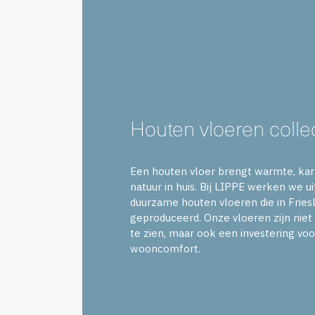
Houten vloeren collect
Een houten vloer brengt warmte, kar
natuur in huis. Bij LIPPE werken we u
duurzame houten vloeren die in Frie
geproduceerd. Onze vloeren zijn niet
te zien, maar ook een investering voo
wooncomfort.