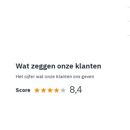
Wat zeggen onze klanten
Het cijfer wat onze klanten ons geven
8,4
Score