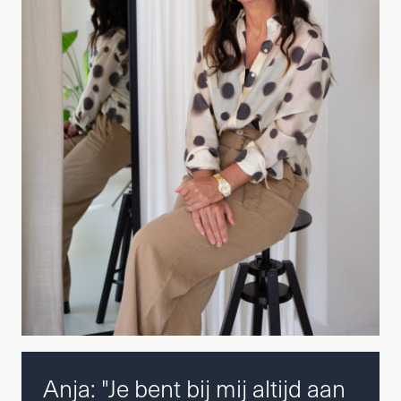
Anja: "Je bent bij mij altijd aan