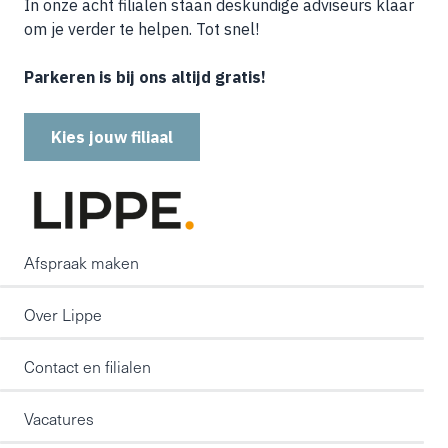
In onze acht filialen staan deskundige adviseurs klaar
om je verder te helpen. Tot snel!
Parkeren is bij ons altijd gratis!
Kies jouw filiaal
Afspraak maken
Over Lippe
Contact en filialen
Vacatures