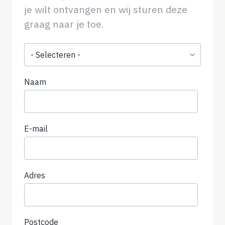
je wilt ontvangen en wij sturen deze
graag naar je toe.
Onderwerp
Naam
E-mail
Adres
Postcode