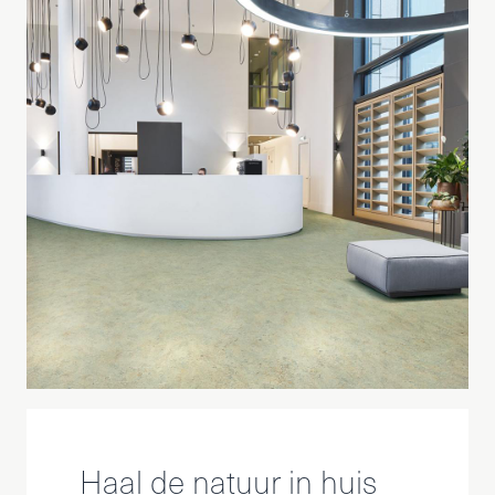
Haal de natuur in huis