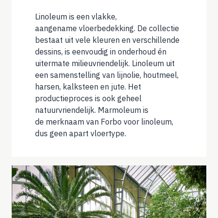
Linoleum is een vlakke,
aangename vloerbedekking. De collectie
bestaat uit vele kleuren en verschillende
dessins, is eenvoudig in onderhoud én
uitermate milieuvriendelijk. Linoleum uit
een samenstelling van lijnolie, houtmeel,
harsen, kalksteen en jute. Het
productieproces is ook geheel
natuurvriendelijk. Marmoleum is
de merknaam van Forbo voor linoleum,
dus geen apart vloertype.