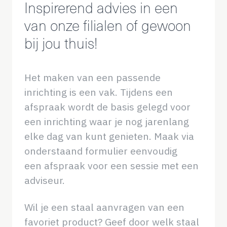
Inspirerend advies in een
van onze filialen of gewoon
bij jou thuis!
Het maken van een passende
inrichting is een vak. Tijdens een
afspraak wordt de basis gelegd voor
een inrichting waar je nog jarenlang
elke dag van kunt genieten. Maak via
onderstaand formulier eenvoudig
een afspraak voor een sessie met een
adviseur.
Wil je een staal aanvragen van een
favoriet product? Geef door welk staal