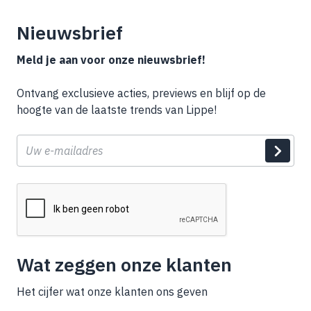
Nieuwsbrief
Meld je aan voor onze nieuwsbrief!
Ontvang exclusieve acties, previews en blijf op de
hoogte van de laatste trends van Lippe!
E-
mail
Wat zeggen onze klanten
Het cijfer wat onze klanten ons geven