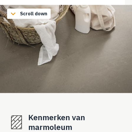
Scroll down
Kenmerken van
marmoleum