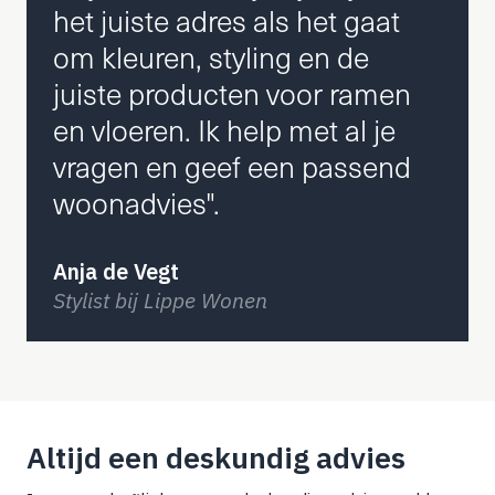
het juiste adres als het gaat
om kleuren, styling en de
juiste producten voor ramen
en vloeren. Ik help met al je
vragen en geef een passend
woonadvies".
Anja de Vegt
Stylist bij Lippe Wonen
Altijd een deskundig advies