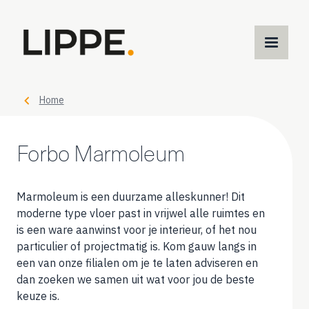
M
m
Home
Forbo Marmoleum
Marmoleum is een duurzame alleskunner! Dit
moderne type vloer past in vrijwel alle ruimtes en
is een ware aanwinst voor je interieur, of het nou
particulier of projectmatig is. Kom gauw langs in
een van onze filialen om je te laten adviseren en
dan zoeken we samen uit wat voor jou de beste
keuze is.