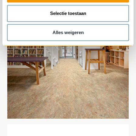
Selectie toestaan
Alles weigeren