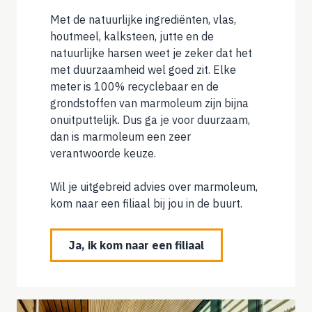
Met de natuurlijke ingrediënten, vlas,
houtmeel, kalksteen, jutte en de
natuurlijke harsen weet je zeker dat het
met duurzaamheid wel goed zit. Elke
meter is 100% recyclebaar en de
grondstoffen van marmoleum zijn bijna
onuitputtelijk. Dus ga je voor duurzaam,
dan is marmoleum een zeer
verantwoorde keuze.
Wil je uitgebreid advies over marmoleum,
kom naar een filiaal bij jou in de buurt.
Ja, ik kom naar een filiaal