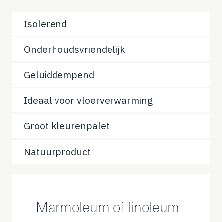
Isolerend
Onderhoudsvriendelijk
Geluiddempend
Ideaal voor vloerverwarming
Groot kleurenpalet
Natuurproduct
Marmoleum of linoleum