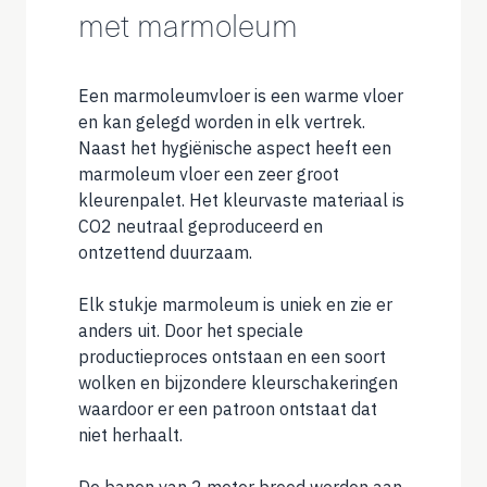
met marmoleum
Een marmoleumvloer is een warme vloer
en kan gelegd worden in elk vertrek.
Naast het hygiënische aspect heeft een
marmoleum vloer een zeer groot
kleurenpalet. Het kleurvaste materiaal is
CO2 neutraal geproduceerd en
ontzettend duurzaam.
Elk stukje marmoleum is uniek en zie er
anders uit. Door het speciale
productieproces ontstaan en een soort
wolken en bijzondere kleurschakeringen
waardoor er een patroon ontstaat dat
niet herhaalt.