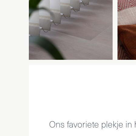
Ons favoriete plekje in 