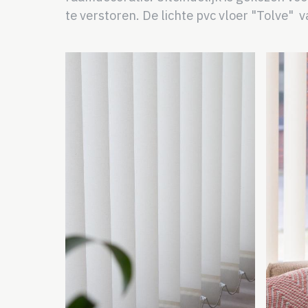
te verstoren. De lichte pvc vloer "Tolve"