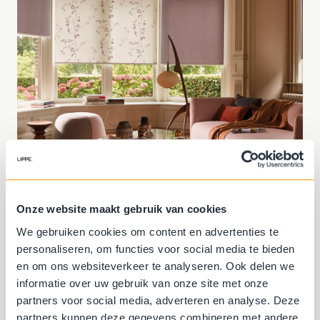
Onze website maakt gebruik van cookies
We gebruiken cookies om content en advertenties te
personaliseren, om functies voor social media te bieden
Combineren
en om ons websiteverkeer te analyseren. Ook delen we
informatie over uw gebruik van onze site met onze
partners voor social media, adverteren en analyse. Deze
Durf jij te combineren?
partners kunnen deze gegevens combineren met andere