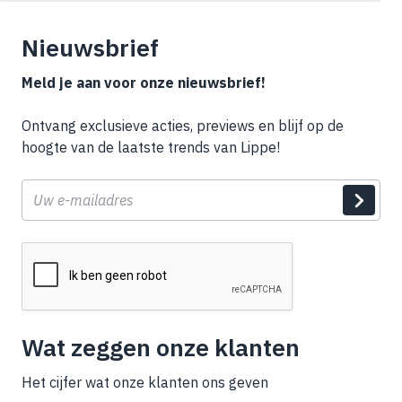
Nieuwsbrief
Meld je aan voor onze nieuwsbrief!
Ontvang exclusieve acties, previews en blijf op de
hoogte van de laatste trends van Lippe!
E-
mail
Wat zeggen onze klanten
Het cijfer wat onze klanten ons geven