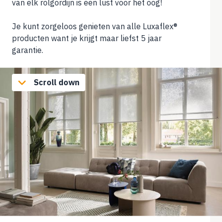
van elk rolgordijn is een lust voor het oog!
Je kunt zorgeloos genieten van alle Luxaflex®
producten want je krijgt maar liefst 5 jaar
garantie.
Scroll down