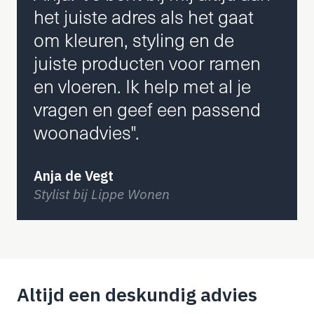
het juiste adres als het gaat
om kleuren, styling en de
juiste producten voor ramen
en vloeren. Ik help met al je
vragen en geef een passend
woonadvies".
Anja de Vegt
Stylist bij Lippe Wonen
Altijd een deskundig advies