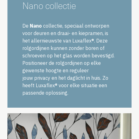
Nano collectie
De
Nano
collectie, speciaal ontworpen
voor deuren en draai- en kiepramen, is
het allernieuwste van Luxaflex®. Deze
rolgordijnen kunnen zonder boren of
schroeven op het glas worden bevestigd.
Positioneer de rolgordijnen op elke
gewenste hoogte en reguleer
jouw privacy en het daglicht in huis. Zo
heeft Luxaflex® voor elke situatie een
passende oplossing.