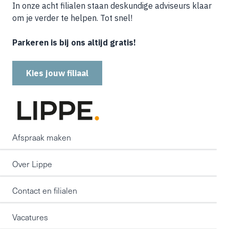
In onze acht filialen staan deskundige adviseurs klaar
om je verder te helpen. Tot snel!
Parkeren is bij ons altijd gratis!
Kies jouw filiaal
Afspraak maken
Over Lippe
Contact en filialen
Vacatures