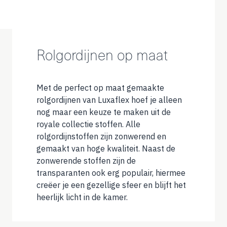
Rolgordijnen op maat
Met de perfect op maat gemaakte
rolgordijnen van Luxaflex hoef je alleen
nog maar een keuze te maken uit de
royale collectie stoffen. Alle
rolgordijnstoffen zijn zonwerend en
gemaakt van hoge kwaliteit. Naast de
zonwerende stoffen zijn de
transparanten ook erg populair, hiermee
creëer je een gezellige sfeer en blijft het
heerlijk licht in de kamer.