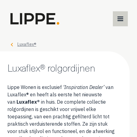
M
m
Luxaflex®
Luxaflex® rolgordijnen
Lippe Wonen is exclusief
‘Inspiration Dealer’
van
Luxaflex® en heeft als eerste het nieuwste
van
Luxaflex®
in huis. De complete collectie
rolgordijnen is geschikt voor vrijwel elke
toepassing, van een prachtig gefilterd licht tot
praktisch verduisterende stoffen. Ze zijn stuk
voor stuk stijlvol en functioneel, en de afwerking