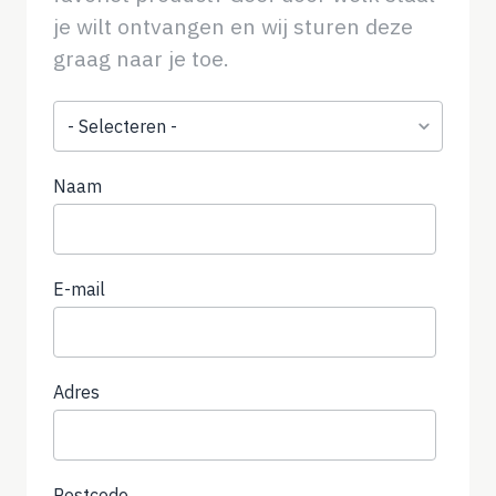
je wilt ontvangen en wij sturen deze
graag naar je toe.
Onderwerp
Naam
E-mail
Adres
Postcode