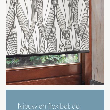
Nieuw en flexibel: de