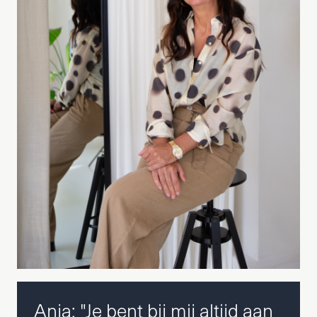
Anja: "Je bent bij mij altijd aan