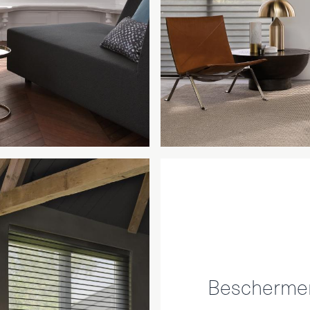
Beschermen