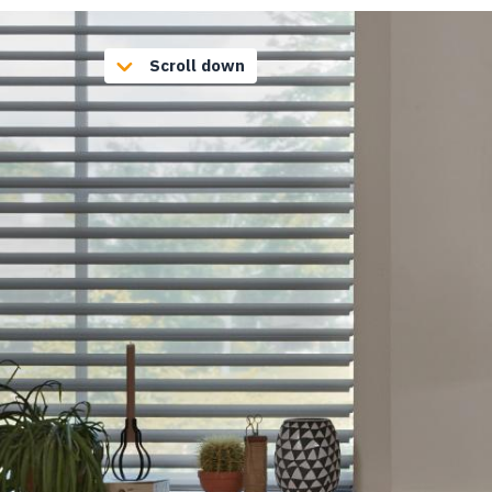
Scroll down