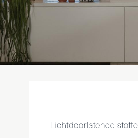
Lichtdoorlatende stoff