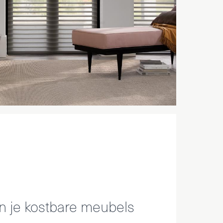
 je kostbare meubels