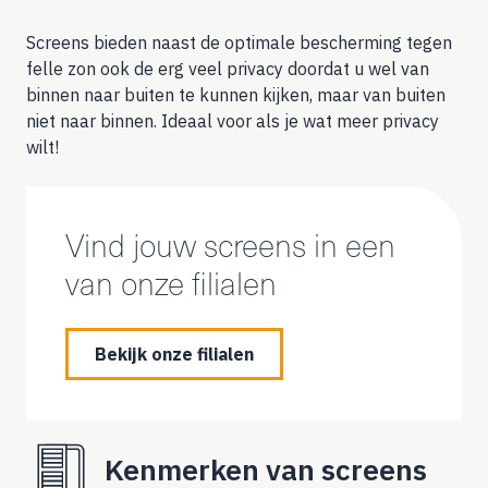
Screens bieden naast de optimale bescherming tegen
felle zon ook de erg veel privacy doordat u wel van
binnen naar buiten te kunnen kijken, maar van buiten
niet naar binnen. Ideaal voor als je wat meer privacy
wilt!
Vind jouw screens in een
van onze filialen
Bekijk onze filialen
Kenmerken van screens