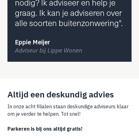
nodig? Ik adviseer en help je
graag. Ik kan je adviseren over
alle soorten buitenzonwering".
Eppie Meijer
Adviseur bij Lippe Wonen
Altijd een deskundig advies
In onze acht filialen staan deskundige adviseurs klaar
om je verder te helpen. Tot snel!
Parkeren is bij ons altijd gratis!