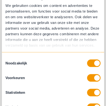
We gebruiken cookies om content en advertenties te
personaliseren, om functies voor social media te bieden
en om ons websiteverkeer te analyseren. Ook delen we
informatie over uw gebruik van onze site met onze
partners voor social media, adverteren en analyse. Deze
partners kunnen deze gegevens combineren met andere
informatie die u aan ze heeft verstrekt of die ze hebben
verzameld op basis van uw gebruik van hun services.
Toestemmingsselectie
Noodzakelijk
Voorkeuren
Statistieken