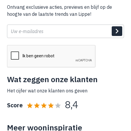
Ontvang exclusieve acties, previews en blijf op de
hoogte van de laatste trends van Lippe!
E-
mail
Wat zeggen onze klanten
Het cijfer wat onze klanten ons geven
8,4
Score
Meer wooninspiratie