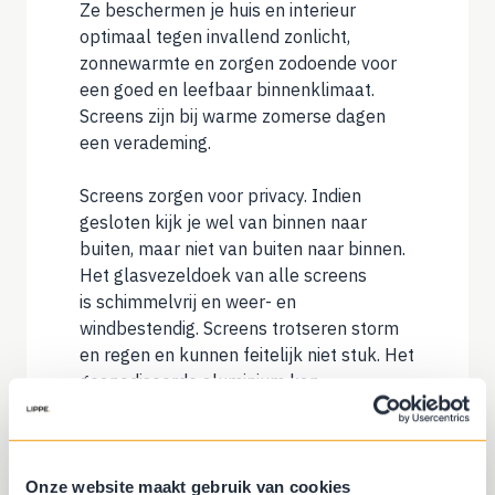
Ze beschermen je huis en interieur
optimaal tegen invallend zonlicht,
zonnewarmte en zorgen zodoende voor
een goed en leefbaar binnenklimaat.
Screens zijn bij warme zomerse dagen
een verademing.
Screens zorgen voor privacy. Indien
gesloten kijk je wel van binnen naar
buiten, maar niet van buiten naar binnen.
Het glasvezeldoek van alle screens
is schimmelvrij en weer- en
windbestendig. Screens trotseren storm
en regen en kunnen feitelijk niet stuk. Het
geanodiseerde aluminium kan
desgewenst in iedere ralkleur
geleverd worden.
Onze website maakt gebruik van cookies