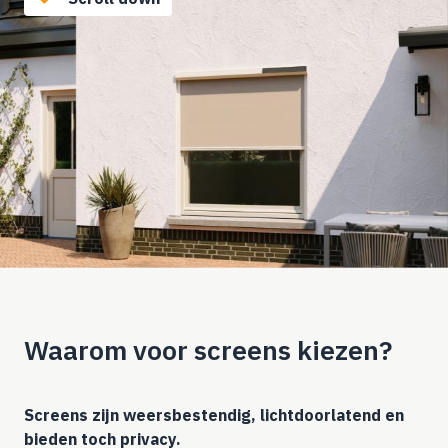
Waarom voor screens kiezen?
Screens zijn weersbestendig, lichtdoorlatend en
bieden toch privacy.