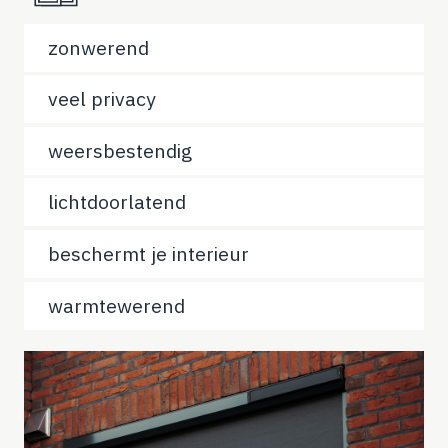
zonwerend
veel privacy
weersbestendig
lichtdoorlatend
beschermt je interieur
warmtewerend