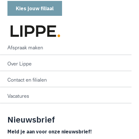
Kies jouw filiaal
Afspraak maken
Over Lippe
Contact en filialen
Vacatures
Nieuwsbrief
Meld je aan voor onze nieuwsbrief!