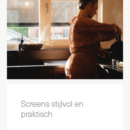
Screens stijlvol en
praktisch