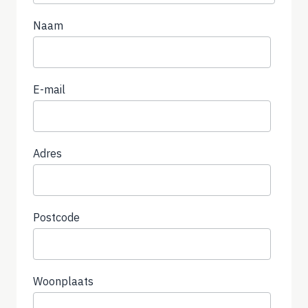
Naam
E-mail
Adres
Postcode
Woonplaats