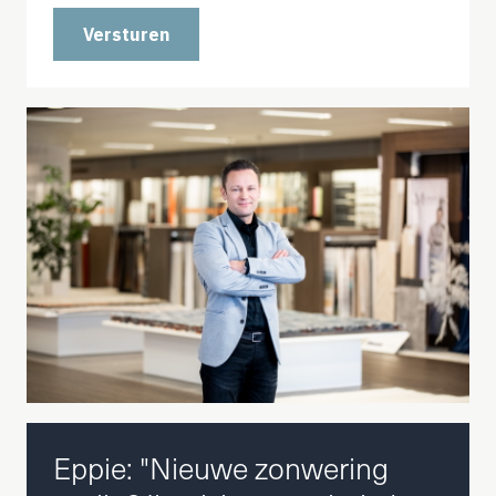
Versturen
Eppie: "Nieuwe zonwering