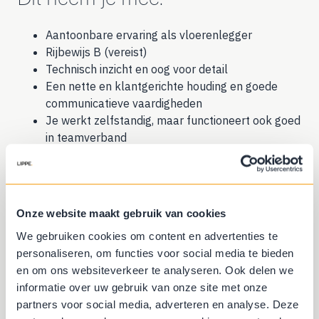
Aantoonbare ervaring als vloerenlegger
Rijbewijs B (vereist)
Technisch inzicht en oog voor detail
Een nette en klantgerichte houding en goede
communicatieve vaardigheden
Je werkt zelfstandig, maar functioneert ook goed
in teamverband
Onze website maakt gebruik van cookies
We gebruiken cookies om content en advertenties te
personaliseren, om functies voor social media te bieden
en om ons websiteverkeer te analyseren. Ook delen we
informatie over uw gebruik van onze site met onze
partners voor social media, adverteren en analyse. Deze