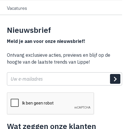
Vacatures
Nieuwsbrief
Meld je aan voor onze nieuwsbrief!
Ontvang exclusieve acties, previews en blijf op de
hoogte van de laatste trends van Lippe!
E-
mail
Wat zeggen onze klanten