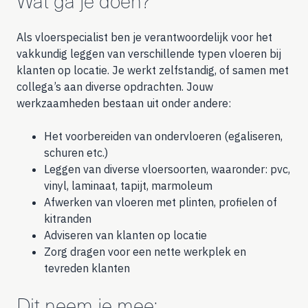
Wat ga je doen?
Als vloerspecialist ben je verantwoordelijk voor het
vakkundig leggen van verschillende typen vloeren bij
klanten op locatie. Je werkt zelfstandig, of samen met
collega’s aan diverse opdrachten. Jouw
werkzaamheden bestaan uit onder andere:
Het voorbereiden van ondervloeren (egaliseren,
schuren etc.)
Leggen van diverse vloersoorten, waaronder: pvc,
vinyl, laminaat, tapijt, marmoleum
Afwerken van vloeren met plinten, profielen of
kitranden
Adviseren van klanten op locatie
Zorg dragen voor een nette werkplek en
tevreden klanten
Dit neem je mee: