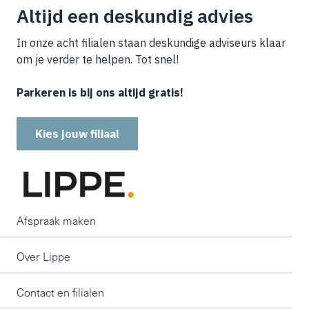
Altijd een deskundig advies
In onze acht filialen staan deskundige adviseurs klaar
om je verder te helpen. Tot snel!
Parkeren is bij ons altijd gratis!
Kies jouw filiaal
Afspraak maken
Over Lippe
Contact en filialen