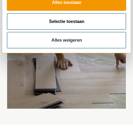
Alles toestaan
Selectie toestaan
Alles weigeren