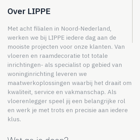
Over LIPPE
Met acht filialen in Noord-Nederland,
werken we bij LIPPE iedere dag aan de
mooiste projecten voor onze klanten. Van
vloeren en raamdecoratie tot totale
inrichtingen- als specialist op gebied van
woninginrichting leveren we
maatwerkoplossingen waarbij het draait om
kwaliteit, service en vakmanschap. Als
vloerenlegger speel jij een belangrijke rol
en werk je met trots en precisie aan iedere
klus.