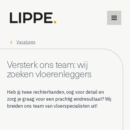
M
m
Vacatures
Versterk ons team: wij
zoeken vloerenleggers
Heb jij twee rechterhanden, oog voor detail en
zorg je graag voor een prachtig eindresultaat? Wij
breiden ons team van vloerspecialisten uit!