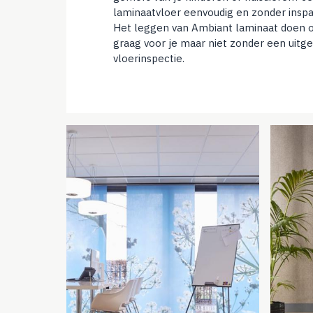
laminaatvloer eenvoudig en zonder inspa
Het leggen van Ambiant laminaat doen o
graag voor je maar niet zonder een uitg
vloerinspectie.