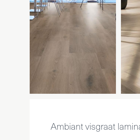
Ambiant visgraat lamin