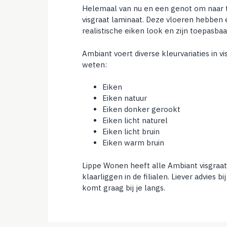
Helemaal van nu en een genot om naar t
visgraat laminaat. Deze vloeren hebben 
realistische eiken look en zijn toepasbaa
Ambiant voert diverse kleurvariaties in vi
weten:
Eiken
Eiken natuur
Eiken donker gerookt
Eiken licht naturel
Eiken licht bruin
Eiken warm bruin
Lippe Wonen heeft alle Ambiant visgraat
klaarliggen in de filialen. Liever advies bij
komt graag bij je langs.