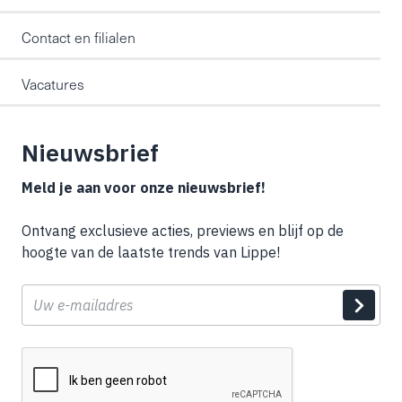
Contact en filialen
Vacatures
Nieuwsbrief
Meld je aan voor onze nieuwsbrief!
Ontvang exclusieve acties, previews en blijf op de
hoogte van de laatste trends van Lippe!
E-
mail