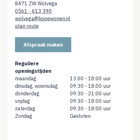
8471 ZW Wolvega
0561 - 613 390
wolvega@lippewonen.nl
plan route
Afspraak maken
Reguliere
openingstijden
maandag
13:00 - 18:00 uur
dinsdag, woensdag
09:30 - 18:00 uur
donderdag
09:30 - 21:00 uur
vrijdag
09:30 - 18:00 uur
zaterdag
09:30 - 18:00 uur
Zondag
Gesloten