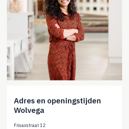
Adres en openingstijden
Wolvega
Frisaxstraat 12