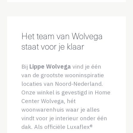
Het team van Wolvega
staat voor je klaar
Bij
Lippe Wolvega
vind je één
van de grootste wooninspiratie
locaties van Noord-Nederland.
Onze winkel is gevestigd in Home
Center Wolvega, hét
woonwarenhuis waar je alles
vindt voor je interieur onder één
dak. Als officiële Luxaflex®