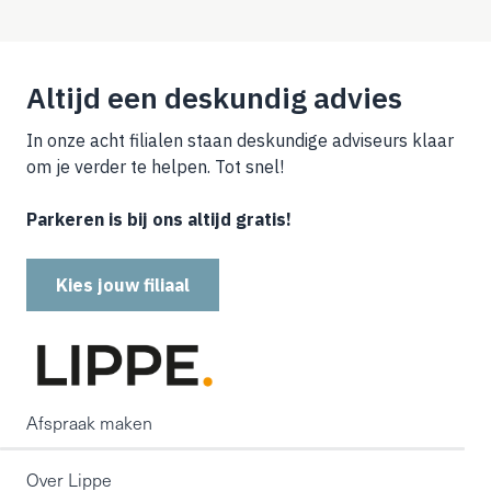
Altijd een deskundig advies
In onze acht filialen staan deskundige adviseurs klaar
om je verder te helpen. Tot snel!
Parkeren is bij ons altijd gratis!
Kies jouw filiaal
Afspraak maken
Over Lippe