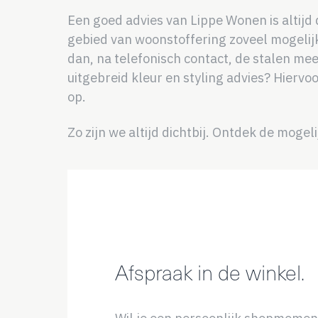
Een goed advies van Lippe Wonen is altijd 
gebied van woonstoffering zoveel mogelijk
dan, na telefonisch contact, de stalen mee
uitgebreid kleur en styling advies? Hiervo
op.
Zo zijn we altijd dichtbij. Ontdek de moge
Afspraak in de winkel.