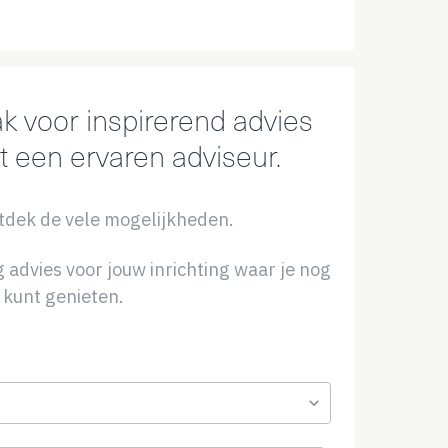
k voor inspirerend advies
t een ervaren adviseur.
tdek de vele mogelijkheden.
advies voor jouw inrichting waar je nog
 kunt genieten.