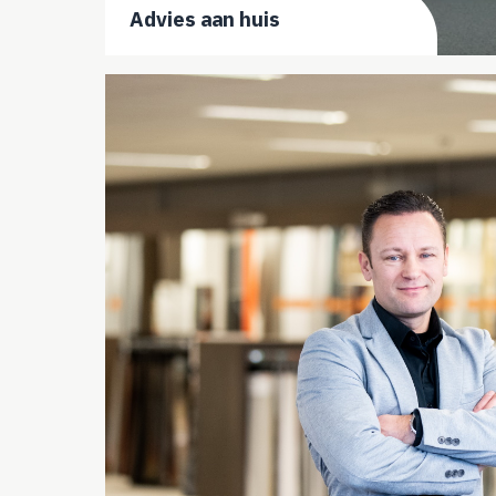
Advies aan huis