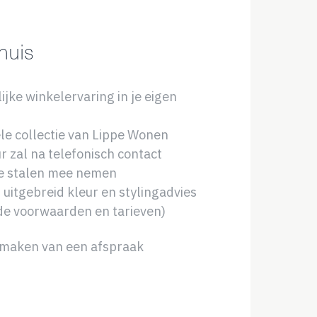
huis
ijke winkelervaring in je eigen
le collectie van Lippe Wonen
r zal na telefonisch contact
de stalen mee nemen
 uitgebreid kleur en stylingadvies
de voorwaarden en tarieven)
 maken van een afspraak