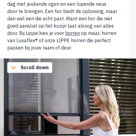
dag met jeukende ogen en een lopende neus
door te brengen. Een hor biedt de oplossing, maar
dan wel een die echt past. Want een hor die niet
goed aansluit op het kozijn laat alsnog van alles
door. Bij Lippe kies je voor
horren
op maat, horren
van Luxaflex® of onze LIPPE horren die perfect
passen bij jouw raam of deur.
Scroll down