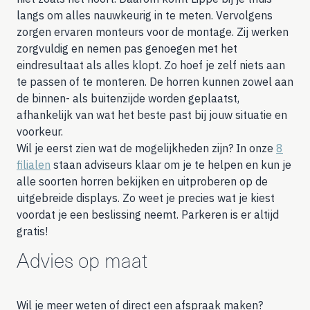
langs om alles nauwkeurig in te meten. Vervolgens
zorgen ervaren monteurs voor de montage. Zij werken
zorgvuldig en nemen pas genoegen met het
eindresultaat als alles klopt. Zo hoef je zelf niets aan
te passen of te monteren. De horren kunnen zowel aan
de binnen- als buitenzijde worden geplaatst,
afhankelijk van wat het beste past bij jouw situatie en
voorkeur.
Wil je eerst zien wat de mogelijkheden zijn? In onze
8
filialen
staan adviseurs klaar om je te helpen en kun je
alle soorten horren bekijken en uitproberen op de
uitgebreide displays. Zo weet je precies wat je kiest
voordat je een beslissing neemt. Parkeren is er altijd
gratis!
Advies op maat
Wil je meer weten of direct een afspraak maken?