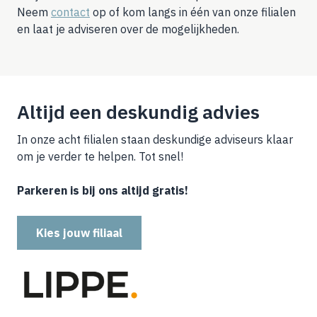
Neem
contact
op of kom langs in één van onze filialen
en laat je adviseren over de mogelijkheden.
Altijd een deskundig advies
In onze acht filialen staan deskundige adviseurs klaar
om je verder te helpen. Tot snel!
Parkeren is bij ons altijd gratis!
Kies jouw filiaal