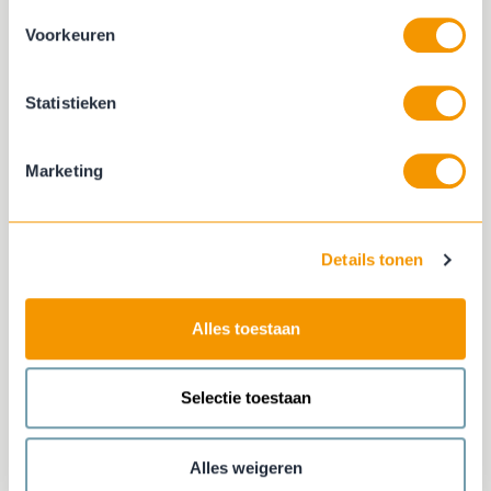
Voorkeuren
Statistieken
Marketing
Details tonen
Alles toestaan
Selectie toestaan
Alles weigeren