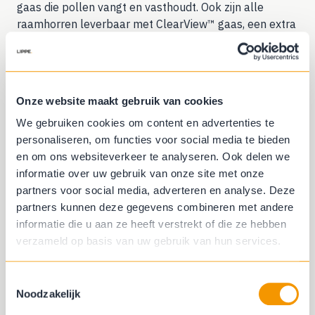
gaas die pollen vangt en vasthoudt. Ook zijn alle
raamhorren leverbaar met ClearView™ gaas, een extra
fijn gaas dat nauwelijks zichtbaar is maar wel volledig
beschermt.
Onze website maakt gebruik van cookies
We gebruiken cookies om content en advertenties te
personaliseren, om functies voor social media te bieden
en om ons websiteverkeer te analyseren. Ook delen we
informatie over uw gebruik van onze site met onze
partners voor social media, adverteren en analyse. Deze
partners kunnen deze gegevens combineren met andere
informatie die u aan ze heeft verstrekt of die ze hebben
verzameld op basis van uw gebruik van hun services.
Toestemmingsselectie
Noodzakelijk