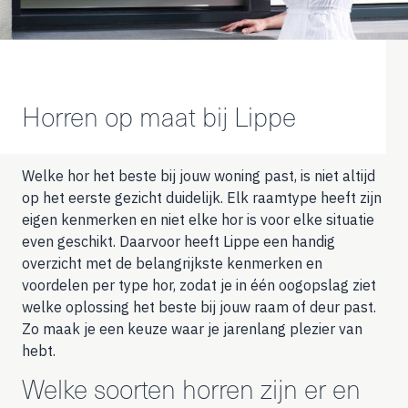
Horren op maat bij Lippe
Welke hor het beste bij jouw woning past, is niet altijd
op het eerste gezicht duidelijk. Elk raamtype heeft zijn
eigen kenmerken en niet elke hor is voor elke situatie
even geschikt. Daarvoor heeft Lippe een handig
overzicht met de belangrijkste kenmerken en
voordelen per type hor, zodat je in één oogopslag ziet
welke oplossing het beste bij jouw raam of deur past.
Zo maak je een keuze waar je jarenlang plezier van
hebt.
Welke soorten horren zijn er en