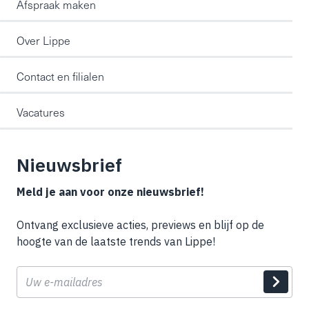
Afspraak maken
Over Lippe
Contact en filialen
Vacatures
Nieuwsbrief
Meld je aan voor onze nieuwsbrief!
Ontvang exclusieve acties, previews en blijf op de
hoogte van de laatste trends van Lippe!
E-
mail