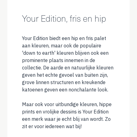
Your Edition, fris en hip
Your Edition biedt een hip en fris palet
aan kleuren, maar ook de populaire
'down to earth' kleuren blijven ook een
prominente plaats innemen in de
collectie. De aarde en natuurlijke kleuren
geven het echte gevoel van buiten zijn,
grove linnen structuren en kreukende
katoenen geven een nonchalante look.
Maar ook voor uitbundige kleuren, hippe
prints en vrolijke dessins is Your Edition
een merk waar je echt blij van wordt. Zo
zit er voor iedereen wat bij!