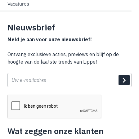
Vacatures
Nieuwsbrief
Meld je aan voor onze nieuwsbrief!
Ontvang exclusieve acties, previews en blijf op de
hoogte van de laatste trends van Lippe!
E-
mail
Wat zeggen onze klanten