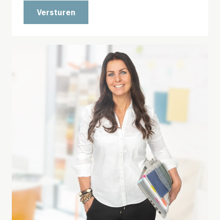
Versturen