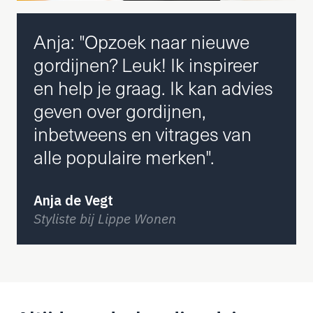
Anja: "Opzoek naar nieuwe
gordijnen? Leuk! Ik inspireer
en help je graag. Ik kan advies
geven over gordijnen,
inbetweens en vitrages van
alle populaire merken".
Anja de Vegt
Styliste bij Lippe Wonen