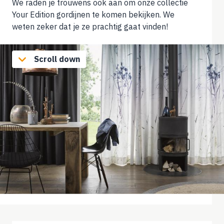
We raden je trouwens ook aan om onze collectie
Your Edition gordijnen te komen bekijken. We
weten zeker dat je ze prachtig gaat vinden!
Scroll down