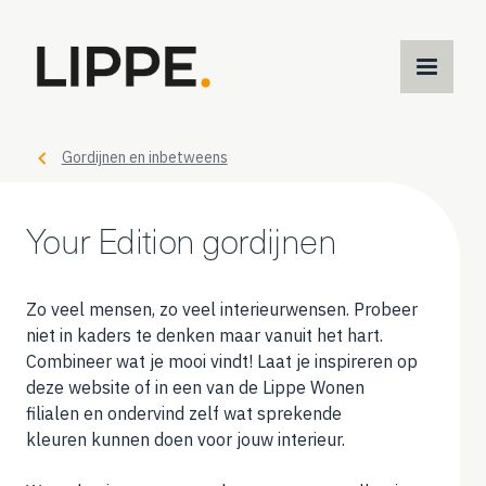
M
m
Gordijnen en inbetweens
Your Edition gordijnen
Zo veel mensen, zo veel interieurwensen. Probeer
niet in kaders te denken maar vanuit het hart.
Combineer wat je mooi vindt! Laat je inspireren op
deze website of in een van de Lippe Wonen
filialen en ondervind zelf wat sprekende
kleuren kunnen doen voor jouw interieur.