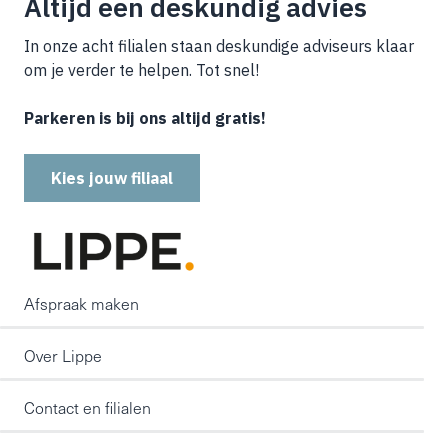
Altijd een deskundig advies
In onze acht filialen staan deskundige adviseurs klaar
om je verder te helpen. Tot snel!
Parkeren is bij ons altijd gratis!
Kies jouw filiaal
Afspraak maken
Over Lippe
Contact en filialen