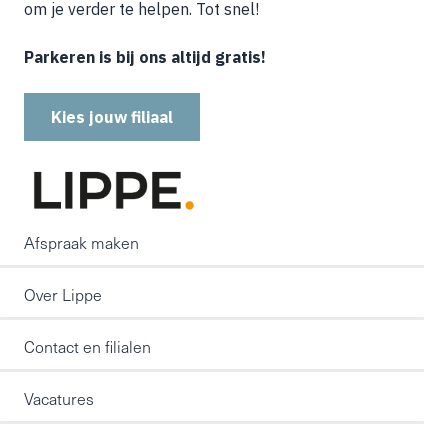
om je verder te helpen. Tot snel!
Parkeren is bij ons altijd gratis!
Kies jouw filiaal
Afspraak maken
Over Lippe
Contact en filialen
Vacatures