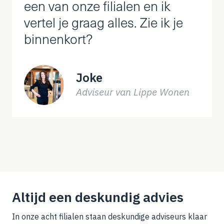
een van onze filialen en ik
vertel je graag alles. Zie ik je
binnenkort?
Joke
Adviseur van Lippe Wonen
Altijd een deskundig advies
In onze acht filialen staan deskundige adviseurs klaar