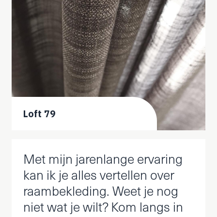
Loft 79
Met mijn jarenlange ervaring
kan ik je alles vertellen over
raambekleding. Weet je nog
niet wat je wilt? Kom langs in