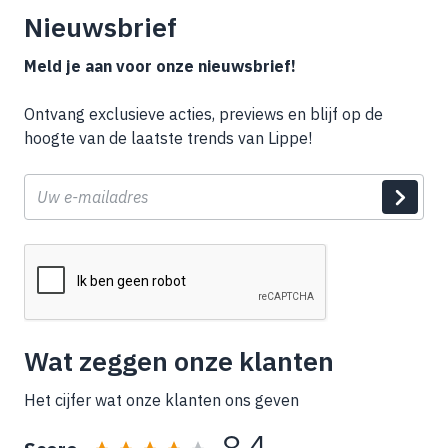
Nieuwsbrief
Meld je aan voor onze nieuwsbrief!
Ontvang exclusieve acties, previews en blijf op de
hoogte van de laatste trends van Lippe!
E-
mail
Wat zeggen onze klanten
Het cijfer wat onze klanten ons geven
8,4