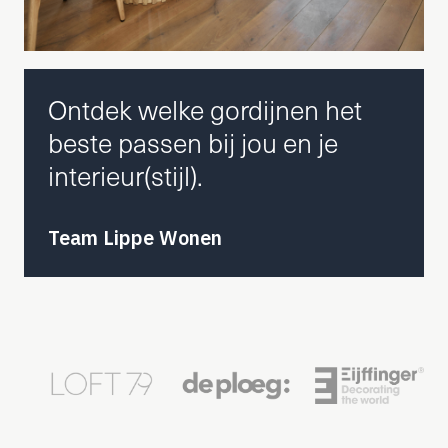
Ontdek welke gordijnen het
beste passen bij jou en je
interieur(stijl).
Team Lippe Wonen