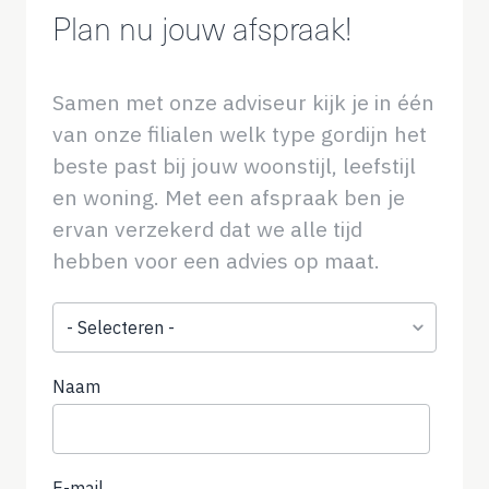
Plan nu jouw afspraak!
Samen met onze adviseur kijk je in één
van onze filialen welk type gordijn het
beste past bij jouw woonstijl, leefstijl
en woning. Met een afspraak ben je
ervan verzekerd dat we alle tijd
hebben voor een advies op maat.
Onderwerp
Naam
E-mail