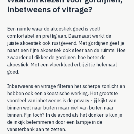
inbetweens of vitrage?
Een ruimte waar de akoestiek goed is voelt
comfortabel en prettig aan. Daarnaast werkt de
juiste akoestiek ook rustgevend. Met gordijnen geef je
naast een fijne akoestiek ook sfeer aan de ruimte. Hoe
zwaarder of dikker de gordijnen, hoe beter de
akoestiek. Met een vloerkleed erbij zit je helemaal
goed.
Inbetweens en vitrage filteren het scherpe zonlicht en
hebben ook een akoestische werking. Het grootste
voordeel van inbetweens is de privacy - jij kijkt van
binnen wel naar buiten maar niet van buiten naar
binnen. Fijn toch? In de avond als het donker is kun je
de inkijk belemmeren door een lampje in de
vensterbank aan te zetten.