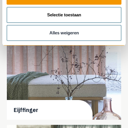
Selectie toestaan
Alles weigeren
Eijffinger