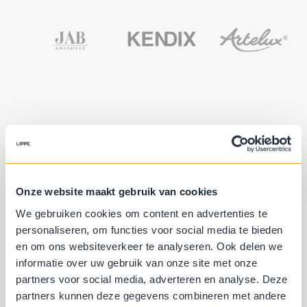
Kenmerken gordijnen
Onze website maakt gebruik van cookies
Sfeervol
We gebruiken cookies om content en advertenties te
personaliseren, om functies voor social media te bieden
Akoestisch
en om ons websiteverkeer te analyseren. Ook delen we
informatie over uw gebruik van onze site met onze
Wasbaar
partners voor social media, adverteren en analyse. Deze
partners kunnen deze gegevens combineren met andere