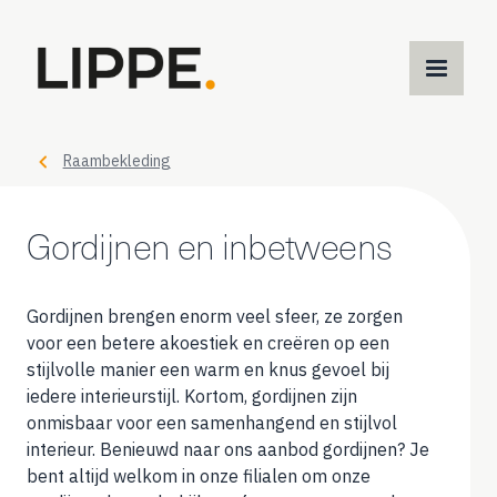
M
m
Raambekleding
Gordijnen en inbetweens
Gordijnen brengen enorm veel sfeer, ze zorgen
voor een betere akoestiek en creëren op een
stijlvolle manier een warm en knus gevoel bij
iedere interieurstijl. Kortom, gordijnen zijn
onmisbaar voor een samenhangend en stijlvol
interieur.
Benieuwd naar ons aanbod gordijnen? Je
bent altijd welkom in onze filialen om onze