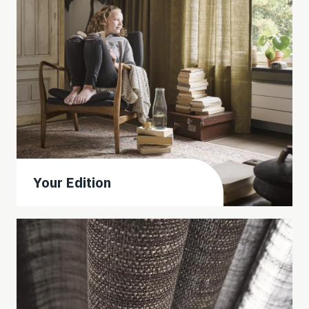
Your Edition