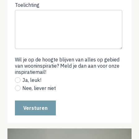
Toelichting
Wil je op de hoogte blijven van alles op gebied
van wooninspiratie? Meld je dan aan voor onze
inspiratiemail!
(not
required)
Ja, leuk!
Nee, liever niet
Versturen