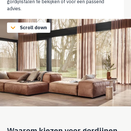
gordijnstalen te bekijken of voor een passend
advies.
Scroll down
Waarom kiezen voor gordijnen,