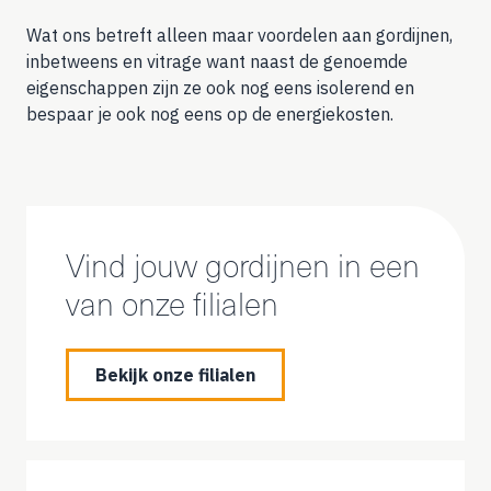
Wat ons betreft alleen maar voordelen aan gordijnen,
inbetweens en vitrage want naast de genoemde
eigenschappen zijn ze ook nog eens isolerend en
bespaar je ook nog eens op de energiekosten.
Vind jouw gordijnen in een
van onze filialen
Bekijk onze filialen