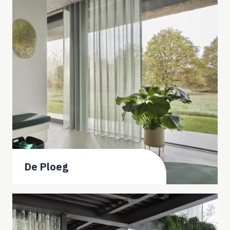
De Ploeg