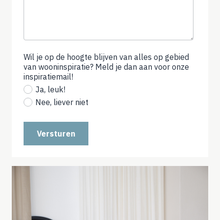
Wil je op de hoogte blijven van alles op gebied
van wooninspiratie? Meld je dan aan voor onze
inspiratiemail!
(not
required)
Ja, leuk!
Nee, liever niet
Versturen