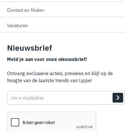
Contact en filialen
Vacatures
Nieuwsbrief
Meld je aan voor onze nieuwsbrief!
Ontvang exclusieve acties, previews en blijf op de
hoogte van de laatste trends van Lippe!
E-
mail