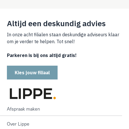
Altijd een deskundig advies
In onze acht filialen staan deskundige adviseurs klaar
om je verder te helpen. Tot snel!
Parkeren is bij ons altijd gratis!
Kies jouw filiaal
Afspraak maken
Over Lippe