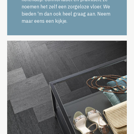
noemen het zelf een zorgeloze vloer. We
bieden 'm dan ook heel graag aan. Neem
maar eens een kijkje.