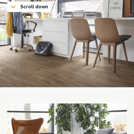
Scroll down