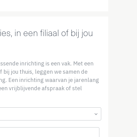
s, in een filiaal of bij jou
ssende inrichting is een vak. Met een
of bij jou thuis, leggen we samen de
ing. Een inrichting waarvan je jarenlang
en vrijblijvende afspraak of stel