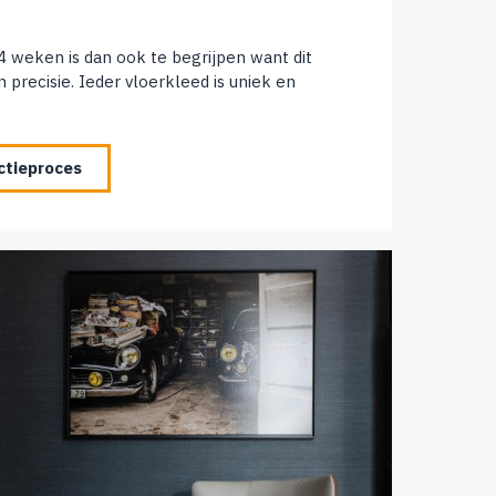
4 weken is dan ook te begrijpen want dit
 precisie. Ieder vloerkleed is uniek en
ctieproces