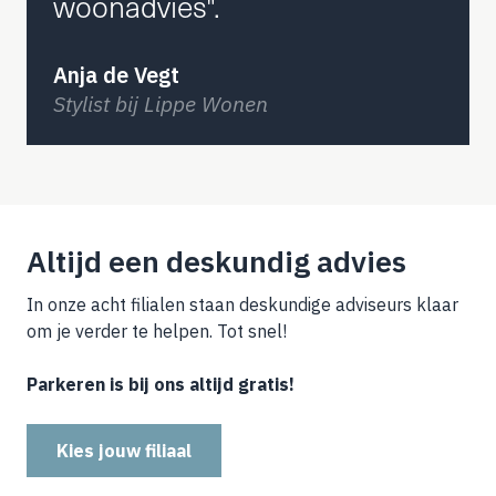
woonadvies".
Anja de Vegt
Stylist bij Lippe Wonen
Altijd een deskundig advies
In onze acht filialen staan deskundige adviseurs klaar
om je verder te helpen. Tot snel!
Parkeren is bij ons altijd gratis!
Kies jouw filiaal