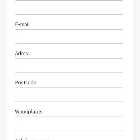
E-mail
Adres
Postcode
Woonplaats