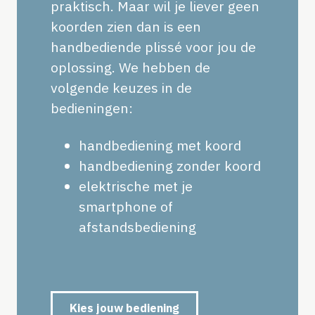
praktisch. Maar wil je liever geen
koorden zien dan is een
handbediende plissé voor jou de
oplossing. We hebben de
volgende keuzes in de
bedieningen:
handbediening met koord
handbediening zonder koord
elektrische met je
smartphone of
afstandsbediening
Kies jouw bediening