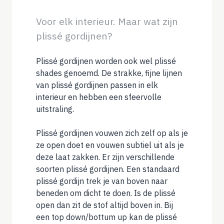
Voor elk interieur. Maar wat zijn
plissé gordijnen?
Plissé gordijnen worden ook wel plissé
shades genoemd. De strakke, fijne lijnen
van plissé gordijnen passen in elk
interieur en hebben een sfeervolle
uitstraling.
Plissé gordijnen vouwen zich zelf op als je
ze open doet en vouwen subtiel uit als je
deze laat zakken. Er zijn verschillende
soorten plissé gordijnen. Een standaard
plissé gordijn trek je van boven naar
beneden om dicht te doen. Is de plissé
open dan zit de stof altijd boven in. Bij
een top down/bottum up kan de plissé