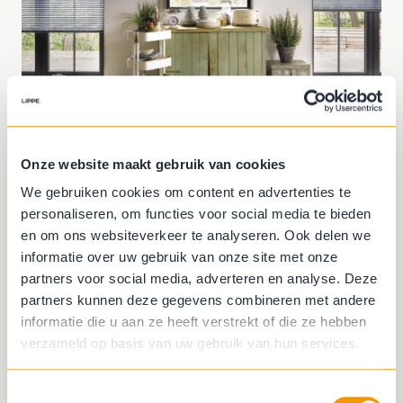
Onze website maakt gebruik van cookies
We gebruiken cookies om content en advertenties te
personaliseren, om functies voor social media te bieden
en om ons websiteverkeer te analyseren. Ook delen we
informatie over uw gebruik van onze site met onze
partners voor social media, adverteren en analyse. Deze
partners kunnen deze gegevens combineren met andere
informatie die u aan ze heeft verstrekt of die ze hebben
verzameld op basis van uw gebruik van hun services.
Toestemmingsselectie