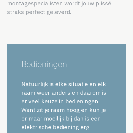
montagespecialisten wordt jouw plissé
straks perfect geleverd.
Bedieningen
Natuurlijk is elke situatie en elk
raam weer anders en daarom is
er veel keuze in bedieningen.
Want zit je raam hoog en kun je
er maar moeilijk bij dan is een
elektrische bediening erg