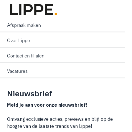
Afspraak maken
Over Lippe
Contact en filialen
Vacatures
Nieuwsbrief
Meld je aan voor onze nieuwsbrief!
Ontvang exclusieve acties, previews en blijf op de
hoogte van de laatste trends van Lippe!