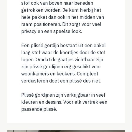
stof ook van boven naar beneden
getrokken worden. Je kunt hierbij het
hele pakket dan ook in het midden van
raam positioneren. Dit zorgt voor veel
privacy en een speelse look.
Een plissé gordijn bestaat uit een enkel
laag stof waar de koordjes door de stof
lopen. Omdat de gaatjes zichtbaar zijn
zijn plissé gordijnen erg geschikt voor
woonkamers en keukens. Compleet
verduisteren doet een plissé dus niet.
Plissé gordijnen zijn verkrijgbaar in veel
kleuren en dessins. Voor elk vertrek een
passende plissé.