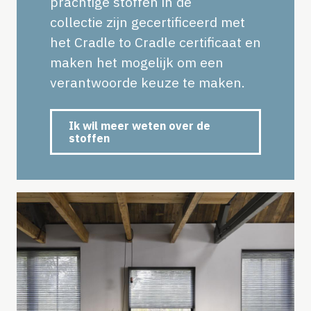
prachtige stoffen in de
collectie zijn gecertificeerd met
het Cradle to Cradle certificaat en
maken het mogelijk om een
verantwoorde keuze te maken.
Ik wil meer weten over de
stoffen