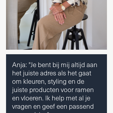
Anja: "Je bent bij mij altijd aan
het juiste adres als het gaat
om kleuren, styling en de
juiste producten voor ramen
en vloeren. Ik help met al je
vragen en geef een passend