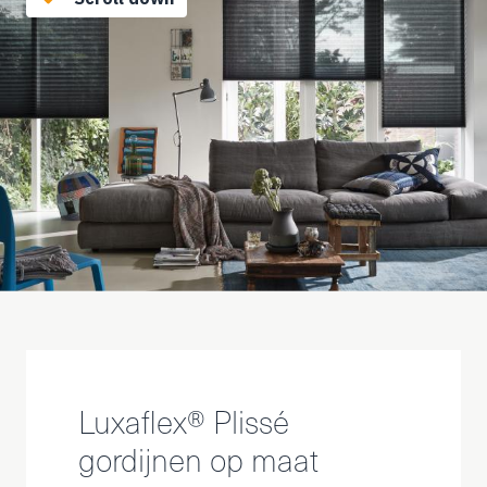
Luxaflex® Plissé
gordijnen op maat