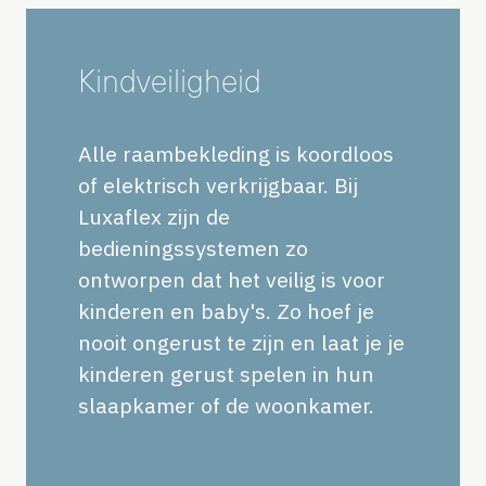
Kindveiligheid
Alle raambekleding is koordloos
of elektrisch verkrijgbaar. Bij
Luxaflex zijn de
bedieningssystemen zo
ontworpen dat het veilig is voor
kinderen en baby's. Zo hoef je
nooit ongerust te zijn en laat je je
kinderen gerust spelen in hun
slaapkamer of de woonkamer.