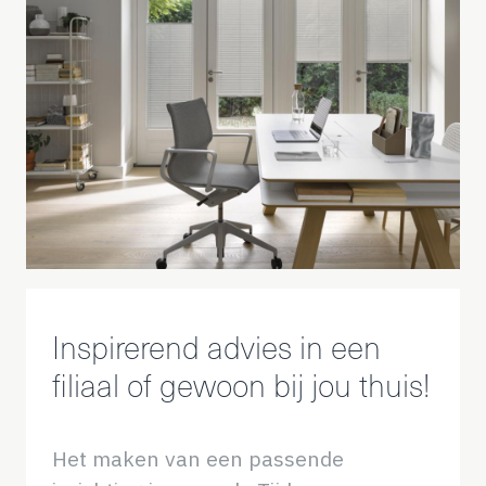
Inspirerend advies in een
filiaal of gewoon bij jou thuis!
Het maken van een passende