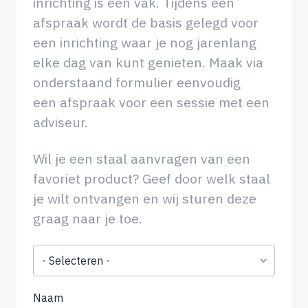
inrichting is een vak. Tijdens een
afspraak wordt de basis gelegd voor
een inrichting waar je nog jarenlang
elke dag van kunt genieten. Maak via
onderstaand formulier eenvoudig
een afspraak voor een sessie met een
adviseur.
Wil je een staal aanvragen van een
favoriet product? Geef door welk staal
je wilt ontvangen en wij sturen deze
graag naar je toe.
Onderwerp
Naam