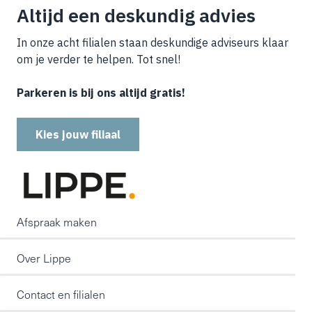
Altijd een deskundig advies
In onze acht filialen staan deskundige adviseurs klaar
om je verder te helpen. Tot snel!
Parkeren is bij ons altijd gratis!
Kies jouw filiaal
Afspraak maken
Over Lippe
Contact en filialen