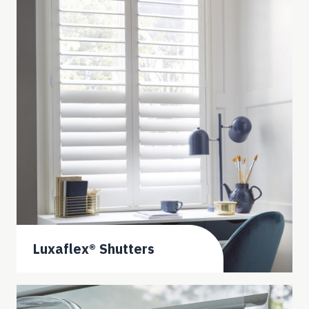
Luxaflex® Shutters