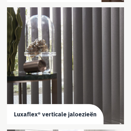
Luxaflex® verticale jaloezieën