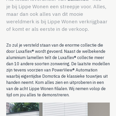
je bij Lippe Wonen een streepje voor. Alles,
maar dan ook alles van dit mooie
wereldmerk is bij Lippe Wonen verkrijgbaar
of komt er als eerste in de verkoop.
Zo zul je versteld staan van de enorme collectie die
door Luxaflex® wordt gevoerd. Naast de welbekende
aluminium lamellen telt de Luxaflex® collectie meer
dan 10 andere soorten zonwering. De laatste modellen
zijn tevens voorzien van PowerView® Automation
waarbij eigentijdse Domotica de klassieke touwtjes uit
handen neemt. Kom alles zien en uitproberen in een
van de acht Lippe Wonen filialen. Wij nemen volop de
tijd om jou alles te demonstreren.