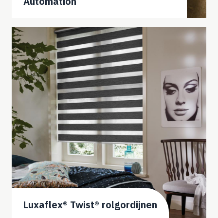
Automation
Luxaflex® Twist® rolgordijnen