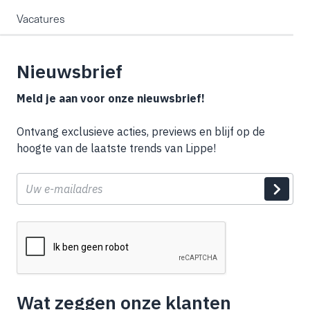
Vacatures
Nieuwsbrief
Meld je aan voor onze nieuwsbrief!
Ontvang exclusieve acties, previews en blijf op de
hoogte van de laatste trends van Lippe!
E-
mail
Wat zeggen onze klanten