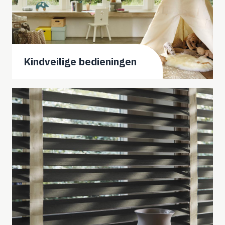
Kindveilige bedieningen