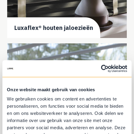
Luxaflex® houten jaloezieën
Onze website maakt gebruik van cookies
We gebruiken cookies om content en advertenties te
personaliseren, om functies voor social media te bieden
en om ons websiteverkeer te analyseren. Ook delen we
informatie over uw gebruik van onze site met onze
partners voor social media, adverteren en analyse. Deze