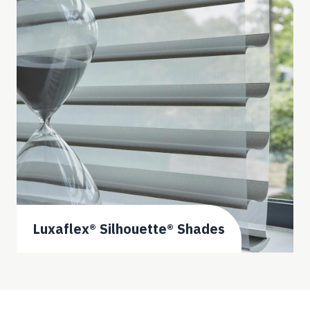
Luxaflex® Silhouette® Shades